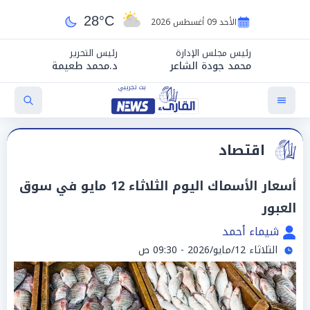
28°C
الأحد 09 أغسطس 2026
رئيس مجلس الإدارة
رئيس التحرير
محمد جودة الشاعر
د.محمد طعيمة
اقتصاد
أسعار الأسماك اليوم الثلاثاء 12 مايو في سوق
العبور
شيماء أحمد
الثلاثاء 12/مايو/2026 - 09:30 ص