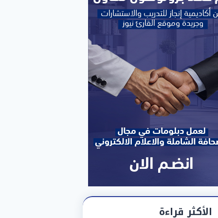
الأكثر قراءة