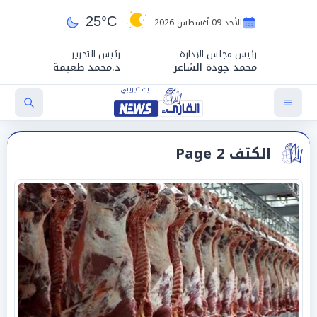
25°C
الأحد 09 أغسطس 2026
رئيس مجلس الإدارة
رئيس التحرير
محمد جودة الشاعر
د.محمد طعيمة
الكتف Page 2