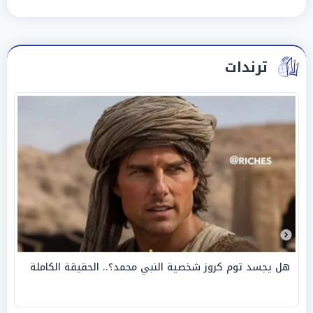
ترندات
هل يجسد توم كروز شخصية النبي محمد؟.. الحقيقة الكاملة