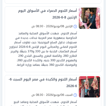
أسعار اللحوم الحمراء في الأسواق اليوم
الإثنين 8-6-2026
الإثنين 08/يونيو/2026 - 08:30 ص
أسعار اللحوم.. شهدت الأسواق المحلية والمنافذ
الحكومية بجمهورية مصر العربية تبدلات جديدة في
مستويات تداول السلع البروتينية؛ حيث تفاوتت أسعار
اللحوم الضاني والعجالي اليوم الإثنين 8-6-2026 لتتراوح
أسعار المكعبات البلدية ما بين 330 و370 جنيهًا، والبرجر
الطازج 380، والكفتة البقري والسجق البلدي 290
والمفروم الكندوز 300 جنيه، والكبدة الكندوز 380،
والبوفتيك الكندوز 380 جنيهًا، بمنافذ وزارة الزراعة.
أسعار اللحوم والكبدة في مصر اليوم السبت 6-
6-2026
السبت 06/يونيو/2026 - 08:30 ص
أسعار اللحوم.. شهدت الأسواق المحلية ومنافذ البيع