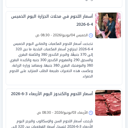
أسعار اللحوم في محلات الجزارة اليوم الخميس
4-6-2026
الخميس 04/يونيو/2026 - 08:30 ص
تذبذبت أسعار اللحوم المكعبات والضاني اليوم الخميس
4-6-2026 ليتراوح أسعار المكعبات البلدية ما بين 320
إلى 370 جنيهًا، والبرجر الكندوز 380 والكفتة البقري
والسجق 290 والمفروم الكندوز 300 جنيه والكبدة البقري
380 والبوفتيك البقري 380 جنيها، وبمنافذ وزارة الزراعة،
وعكست هذه التغيرات طبيعة الطلب المتزايد على اللحوم
الحمراء.
أسعار اللحوم والكندوز اليوم الأربعاء 3-6-2026
الأربعاء 03/يونيو/2026 - 08:30 ص
تأرجحت أسعار اللحوم السن والإسكالوب والبرجر اليوم
الأربعاء 3-6-2026 لتسجل أسعار القطعيات بين 320 إلى