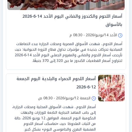
أسعار اللحوم والكندوز والضاني اليوم الأحد 14-6-2026
بالأسواق
الأحد 14/يونيو/2026 - 08:30 م
أسعار اللحوم.. شهدت الأسواق المصرية ومحلات الجزارة ببدء التعاملات
الصباحية تحركات جديدة في مؤشرات تداول قطاع الثروة الحيوانية؛ حيث
تأرجحت أسعار اللحوم والضاني والمفروم الجملي اليوم الأحد 14-6-2026
لتتراوح أسعار القطعيات الكندوز ما بين 320 إلى 370 جنيهًا.
أسعار اللحوم الحمراء والبلدية اليوم الجمعة
12-6-2026
الجمعة 12/يونيو/2026 - 08:30 ص
أسعار اللحوم.. شهدت الأسواق المحلية ومحلات الجزارة،
إلى جانب المنافذ التجارية التابعة للوزارات والجهات
الحكومية اليوم الجمعة، الموافق 12 يونيو 2026، حالة
من الثبات الملحوظ؛ حيث «تماسكت أسعار اللحوم
المشفية البقري والجاموسي اليوم» بشكل كبير.