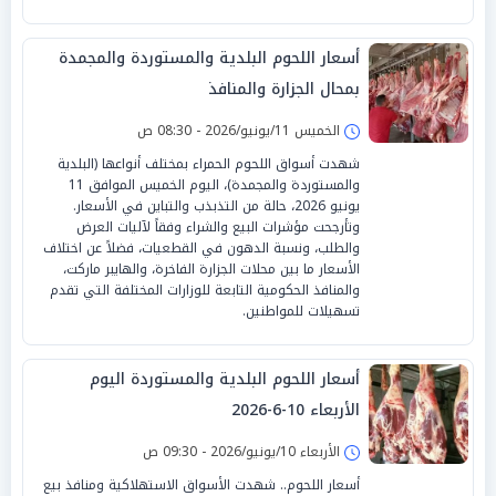
أسعار اللحوم البلدية والمستوردة والمجمدة
بمحال الجزارة والمنافذ
الخميس 11/يونيو/2026 - 08:30 ص
شهدت أسواق اللحوم الحمراء بمختلف أنواعها (البلدية
والمستوردة والمجمدة)، اليوم الخميس الموافق 11
يونيو 2026، حالة من التذبذب والتباين في الأسعار.
وتأرجحت مؤشرات البيع والشراء وفقاً لآليات العرض
والطلب، ونسبة الدهون في القطعيات، فضلاً عن اختلاف
الأسعار ما بين محلات الجزارة الفاخرة، والهايبر ماركت،
والمنافذ الحكومية التابعة للوزارات المختلفة التي تقدم
تسهيلات للمواطنين.
أسعار اللحوم البلدية والمستوردة اليوم
الأربعاء 10-6-2026
الأربعاء 10/يونيو/2026 - 09:30 ص
أسعار اللحوم.. شهدت الأسواق الاستهلاكية ومنافذ بيع