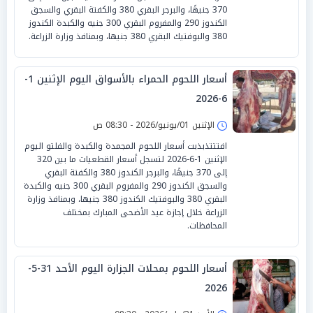
370 جنيهًا، والبرجر البقري 380 والكفتة البقري والسجق
الكندوز 290 والمفروم البقري 300 جنيه والكبدة الكندوز
380 والبوفتيك البقري 380 جنيها، وبمنافذ وزارة الزراعة.
أسعار اللحوم الحمراء بالأسواق اليوم الإثنين 1-
6-2026
الإثنين 01/يونيو/2026 - 08:30 ص
افتتتذبذبت أسعار اللحوم المجمدة والكبدة والفلتو اليوم
الإثنين 1-6-2026 لتسجل أسعار القطعيات ما بين 320
إلى 370 جنيهًا، والبرجر الكندوز 380 والكفتة البقري
والسجق الكندوز 290 والمفروم البقري 300 جنيه والكبدة
البقري 380 والبوفتيك الكندوز 380 جنيها، وبمنافذ وزارة
الزراعة خلال إجازة عيد الأضحى المبارك بمختلف
المحافظات.
أسعار اللحوم بمحلات الجزارة اليوم الأحد 31-5-
2026