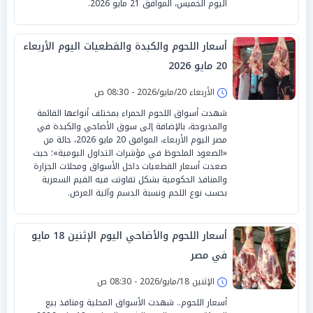
اليوم الخميس، الموافق 21 مايو 2026.
أسعار اللحوم والكبدة والقطعيات اليوم الأربعاء
20 مايو 2026
الأربعاء 20/مايو/2026 - 08:30 ص
شهدت أسواق اللحوم الحمراء بمختلف أنواعها القائمة
والمذبوحة، بالإضافة إلى سوق الأضاحي والكبدة في
مصر اليوم الأربعاء، الموافق 20 مايو 2026، حالة من
«الصعود الملحوظ في مؤشرات التداول اليومية»؛ حيث
صعدت أسعار القطعيات داخل الأسواق ومحلات الجزارة
والمنافذ الحكومية بشكل تفاوتت فيه القيم السعرية
بحسب نوع اللحم ونسبة الدسم وآلية العرض.
أسعار اللحوم والأضاحي اليوم الإثنين 18 مايو
في مصر
الإثنين 18/مايو/2026 - 08:30 ص
أسعار اللحوم.. شهدت الأسواق المحلية ومنافذ بيع