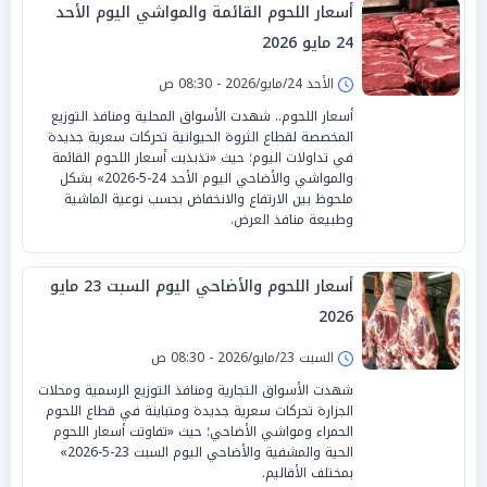
أسعار اللحوم القائمة والمواشي اليوم الأحد
24 مايو 2026
الأحد 24/مايو/2026 - 08:30 ص
أسعار اللحوم.. شهدت الأسواق المحلية ومنافذ التوزيع
المخصصة لقطاع الثروة الحيوانية تحركات سعرية جديدة
في تداولات اليوم؛ حيث «تذبذبت أسعار اللحوم القائمة
والمواشي والأضاحي اليوم الأحد 24-5-2026» بشكل
ملحوظ بين الارتفاع والانخفاض بحسب نوعية الماشية
وطبيعة منافذ العرض.
أسعار اللحوم والأضاحي اليوم السبت 23 مايو
2026
السبت 23/مايو/2026 - 08:30 ص
شهدت الأسواق التجارية ومنافذ التوزيع الرسمية ومحلات
الجزارة تحركات سعرية جديدة ومتباينة في قطاع اللحوم
الحمراء ومواشي الأضاحي؛ حيث «تفاوتت أسعار اللحوم
الحية والمشفية والأضاحي اليوم السبت 23-5-2026»
بمختلف الأقاليم.