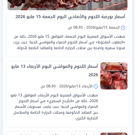
أسعار بورصة اللحوم والأضاحي اليوم الجمعة 15 مايو 2026
الجمعة 15/مايو/2026 - 08:30 ص
شهدت الأسواق المصرية اليوم الجمعة، الموافق 15 مايو 2026، حالة من
«التفاوت الملحوظ» في أسعار اللحوم الحمراء والمواشي الحية؛ حيث برزت
فجوة سعرية واضحة بين محلات الجزارة الخاصة والمنافذ التابعة للدولة.
أسعار اللحوم والمواشي اليوم الأربعاء 13 مايو
2026
الأربعاء 13/مايو/2026 - 08:30 ص
شهدت الأسواق المصرية اليوم الأربعاء، الموافق 13 مايو
2026، حالة من «التأرجح السعري» في أسعار اللحوم
الحمراء والمواشي الحية؛ حيث تباينت مستويات الأسعار
بين المنافذ الحكومية ومحلات الجزارة الخاصة والسلاسل
التجارية الكبرى.