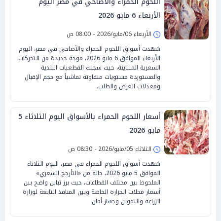
اللحوم الحمراء والأضاحي في مصر اليوم
الأربعاء 6 مايو 2026
الأربعاء 06/مايو/2026 - 08:00 ص
شهدت أسواق اللحوم الحمراء والأضاحي في مصر، اليوم
الأربعاء الموافق 6 مايو 2026، موجة جديدة من التحركات
السعرية المتباينة، حيث سجلت القطعيات البلدية
والمستوردة مستويات متفاوتة تماشياً مع حجم الإقبال
ومعدلات العرض والطلب.
أسعار اللحوم الحمراء بالأسواق اليوم الثلاثاء 5
مايو 2026
الثلاثاء 05/مايو/2026 - 08:30 ص
شهدت أسواق اللحوم الحمراء في مصر، اليوم الثلاثاء
الموافق 5 مايو 2026، حالة من «التأرجح السعري»
الملحوظ بين مختلف القطاعات، حيث برز تباين واضح بين
أسعار محلات الجزارة الخاصة وبين المنافذ التابعة لوزارة
الزراعة والتموين وجهاز أمان.