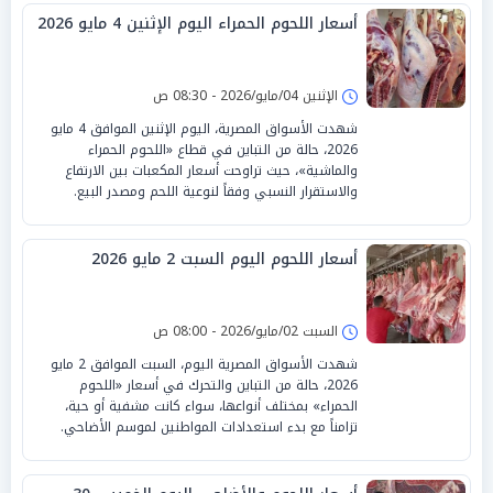
أسعار اللحوم الحمراء اليوم الإثنين 4 مايو 2026
الإثنين 04/مايو/2026 - 08:30 ص
شهدت الأسواق المصرية، اليوم الإثنين الموافق 4 مايو
2026، حالة من التباين في قطاع «اللحوم الحمراء
والماشية»، حيث تراوحت أسعار المكعبات بين الارتفاع
والاستقرار النسبي وفقاً لنوعية اللحم ومصدر البيع.
أسعار اللحوم اليوم السبت 2 مايو 2026
السبت 02/مايو/2026 - 08:00 ص
شهدت الأسواق المصرية اليوم، السبت الموافق 2 مايو
2026، حالة من التباين والتحرك في أسعار «اللحوم
الحمراء» بمختلف أنواعها، سواء كانت مشفية أو حية،
تزامناً مع بدء استعدادات المواطنين لموسم الأضاحي.