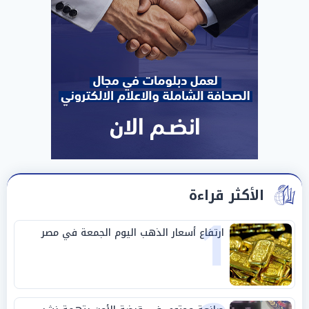
الأكثر قراءة
1
ارتفاع أسعار الذهب اليوم الجمعة في مصر