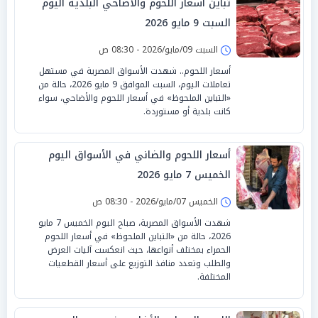
تباين أسعار اللحوم والأضاحي البلدية اليوم
السبت 9 مايو 2026
السبت 09/مايو/2026 - 08:30 ص
أسعار اللحوم.. شهدت الأسواق المصرية في مستهل
تعاملات اليوم، السبت الموافق 9 مايو 2026، حالة من
«التباين الملحوظ» في أسعار اللحوم والأضاحي، سواء
كانت بلدية أو مستوردة.
أسعار اللحوم والضاني في الأسواق اليوم
الخميس 7 مايو 2026
الخميس 07/مايو/2026 - 08:30 ص
شهدت الأسواق المصرية، صباح اليوم الخميس 7 مايو
2026، حالة من «التباين الملحوظ» في أسعار اللحوم
الحمراء بمختلف أنواعها، حيث انعكست آليات العرض
والطلب وتعدد منافذ التوزيع على أسعار القطعيات
المختلفة.