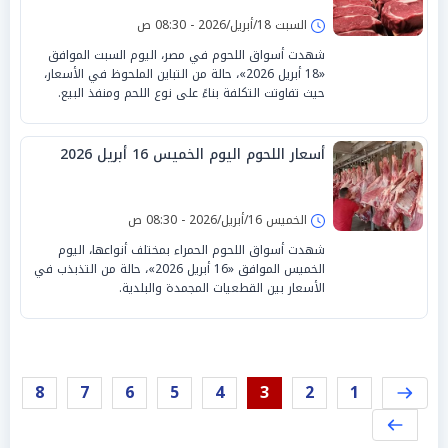
السبت 18/أبريل/2026 - 08:30 ص
شهدت أسواق اللحوم في مصر، اليوم السبت الموافق
«18 أبريل 2026»، حالة من التباين الملحوظ في الأسعار،
حيث تفاوتت التكلفة بناءً على نوع اللحم ومنفذ البيع.
أسعار اللحوم اليوم الخميس 16 أبريل 2026
الخميس 16/أبريل/2026 - 08:30 ص
شهدت أسواق اللحوم الحمراء بمختلف أنواعها، اليوم
الخميس الموافق «16 أبريل 2026»، حالة من التذبذب في
الأسعار بين القطعيات المجمدة والبلدية.
8
7
6
5
4
3
2
1