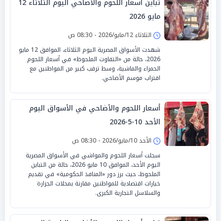
تباين أسعار اللحوم والأضاحي اليوم الثلاثاء 12
مايو 2026
الثلاثاء 12/مايو/2026 - 08:30 ص
شهدت الأسواق المصرية اليوم الثلاثاء، الموافق 12 مايو
2026، حالة من «التفاوت الملحوظ» في أسعار اللحوم
الحمراء والماشية، وسط ترقب كبير من المواطنين مع
اقتراب موسم الأضاحي.
أسعار اللحوم والأضاحي في الأسواق اليوم
الأحد 10-5-2026
الأحد 10/مايو/2026 - 08:30 ص
سجلت أسعار اللحوم والمواشي في الأسواق المصرية
اليوم الأحد، الموافق 10 مايو 2026، حالة من التباين
الملحوظ، حيث برز دور «المنافذ الحكومية» في تقديم
خيارات اقتصادية للمواطنين مقارنة بمحلات الجزارة
والسلاسل التجارية الكبرى.