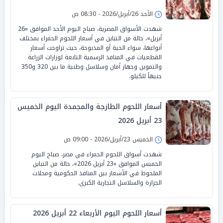
الأحد 26/أبريل/2026 - 08:30 ص
شهدت الأسواق المصرية، صباح اليوم الأحد الموافق «26
أبريل»، حالة من التباين في أسعار اللحوم الحمراء بمختلف
أنواعها، سواء الحية أو المذبوحة، حيث تراوحت أسعار
القطعيات في المنافذ الرسمية التابعة لوزارات الزراعة
والتموين وجهاز أمان وسلاسل وطنية ما بين 320 و350
جنيهاً للكيلو.
أسعار اللحوم الطازجة والمجمدة اليوم الخميس
23 أبريل 2026
الخميس 23/أبريل/2026 - 09:00 ص
شهدت أسواق اللحوم الحمراء في مصر، صباح اليوم
الخميس الموافق «23 أبريل 2026»، حالة من التباين
الملحوظ في الأسعار بين المنافذ الحكومية ومحلات
الجزارة والسلاسل التجارية الكبرى.
أسعار اللحوم اليوم الأربعاء 22 أبريل 2026