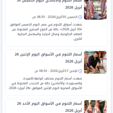
أسعار اللحوم والأضاحي اليوم الخميس 30
أبريل 2026
الخميس 30/أبريل/2026 - 08:30 ص
شهدت أسواق اللحوم في مصر، اليوم الخميس الموافق
«30 أبريل 2026»، حالة من التنوع السعري الملحوظ بين
المنافذ الحكومية ومحال الجزارة والسلاسل التجارية
الكبرى.
أسعار اللحوم في الأسواق اليوم الإثنين 26
أبريل 2026
الإثنين 27/أبريل/2026 - 08:30 ص
شهدت أسعار اللحوم بمختلف أنواعها (المبردة،
والمستوردة، والأضاحي) حالة من التذبذب الملحوظ في
الأسواق المصرية اليوم الإثنين الموافق «26 أبريل» 2026.
أسعار اللحوم في الأسواق اليوم الأحد 26
أبريل 2026