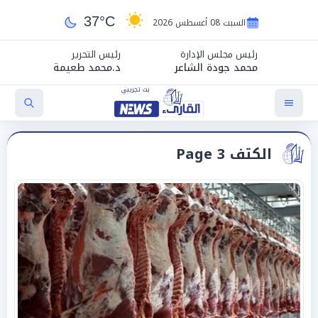
37°C
السبت 08 أغسطس 2026
رئيس مجلس الإدارة
رئيس التحرير
محمد جودة الشاعر
د.محمد طعيمة
الكتف Page 3