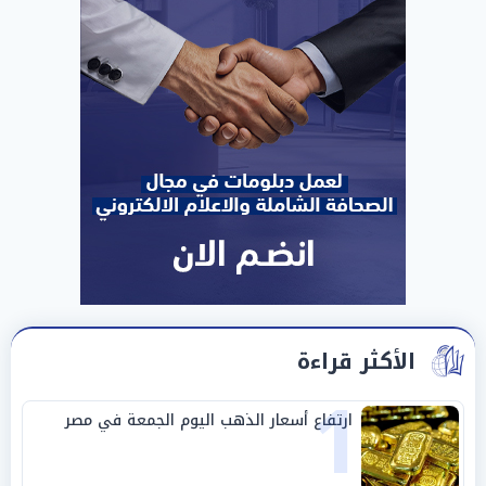
الأكثر قراءة
1
ارتفاع أسعار الذهب اليوم الجمعة في مصر