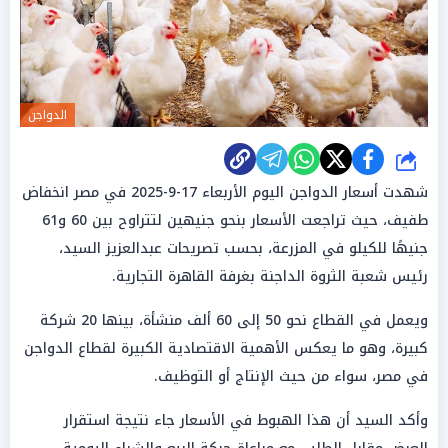
الدواجن
شارك
شهدت أسعار الدواجن اليوم الأربعاء 17-9-2025 في مصر انخفاض
طفيف، حيث تراجعت الأسعار بنحو جنيهين لتتراوح بين 60 و61
جنيهًا للكيلو في المزرعة، بحسب تصريحات عبدالعزيز السيد،
رئيس شعبة الثروة الداجنة بغرفة القاهرة التجارية.
ويعمل في القطاع نحو 50 إلى 60 ألف منشأة، بينها 20 شركة
كبيرة، وهو ما يعكس الأهمية الاقتصادية الكبيرة لقطاع الدواجن
في مصر، سواء من حيث الإنتاج أو التوظيف.
وأكد السيد أن هذا الهبوط في الأسعار جاء نتيجة استقرار