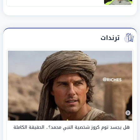
ترندات
هل يجسد توم كروز شخصية النبي محمد؟.. الحقيقة الكاملة