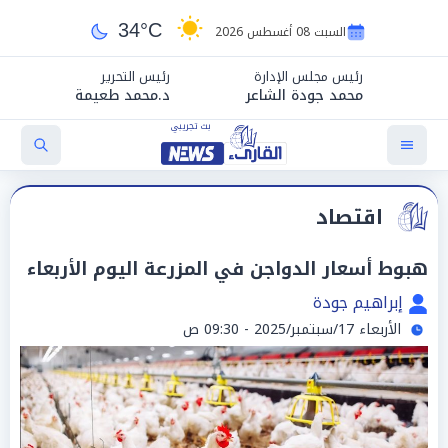
34°C
السبت 08 أغسطس 2026
رئيس مجلس الإدارة
رئيس التحرير
محمد جودة الشاعر
د.محمد طعيمة
اقتصاد
هبوط أسعار الدواجن في المزرعة اليوم الأربعاء
إبراهيم جودة
الأربعاء 17/سبتمبر/2025 - 09:30 ص