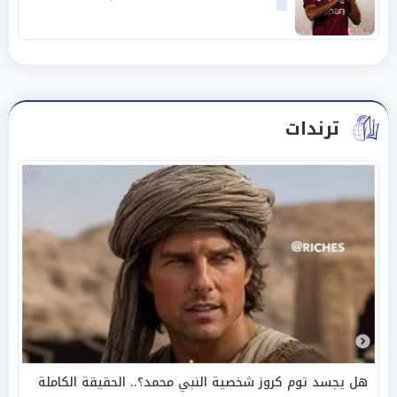
ترندات
هل يجسد توم كروز شخصية النبي محمد؟.. الحقيقة الكاملة