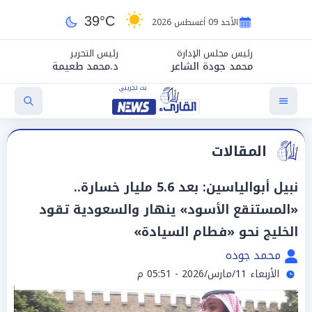
39°C
الأحد 09 أغسطس 2026
رئيس مجلس الإدارة
رئيس التحرير
محمد جودة الشاعر
د.محمد طعيمة
المقالات
نبيل أبوالياسين: بعد 5.6 مليار خسارة..
«المستنقع الأسود» ينهار والسعودية تقود
الخليج نحو «فطام السيادة»
محمد جوده
الأربعاء 11/مارس/2026 - 05:51 م