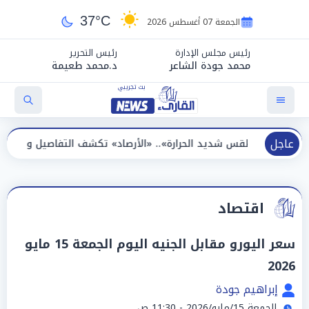
37°C
الجمعة 07 أغسطس 2026
رئيس مجلس الإدارة
رئيس التحرير
محمد جودة الشاعر
د.محمد طعيمة
عاجل
س شديد الحرارة».. «الأرصاد» تكشف التفاصيل والظواهر الجوية اليوم
اقتصاد
سعر اليورو مقابل الجنيه اليوم الجمعة 15 مايو
2026
إبراهيم جودة
الجمعة 15/مايو/2026 - 11:30 ص