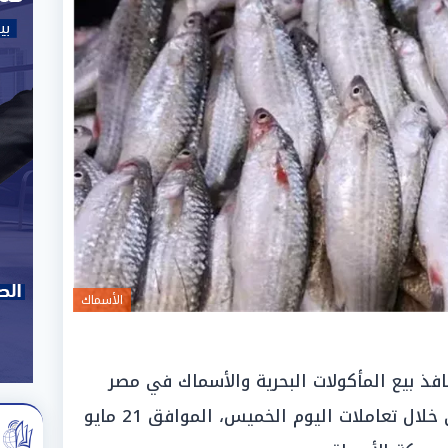
الأسماك
ذ بيع المأكولات البحرية والأسماك في مصر
حالة من الاستقرار والهدوء السعري خلال تعاملات اليوم الخميس، الموافق 21 مايو