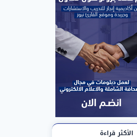
الأكثر قراءة