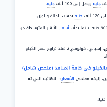
جنيه
ويصل إلى 100 ألف
جنيه
.
جنيه
بحسب الحالة والوزن.
أسعار
الأبقار المتوسطة من
ي، إسباني، كولومبي)، فقد تراوح سعر الكيلو
 بالكيلو في كافة المنافذ (ملخص شامل)
ن، إليكم «ملخص
الأسعار
» النهائية التي تم