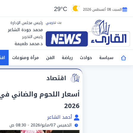
29°C
السبت 08 أغسطس 2026
رئيس مجلس الإدارة
محمد جودة الشاعر
رئيس التحرير
د.محمد طعيمة
سياسة
حوادث
رياضة
الفن
مرأة ومنوعات
اقت
اقتصاد
2026
أحمد الشاعر
الخميس 07/مايو/2026 - 08:30 ص