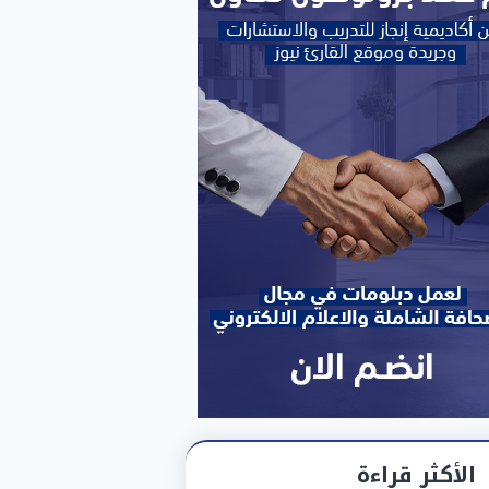
الأكثر قراءة