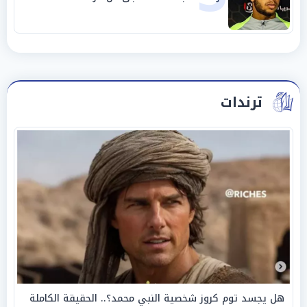
ترندات
هل يجسد توم كروز شخصية النبي محمد؟.. الحقيقة الكاملة