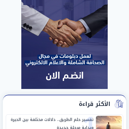
الأكثر قراءة
1
تفسير حلم الطريق.. دلالات مختلفة بين الحيرة
وبداية مرحلة جديدة