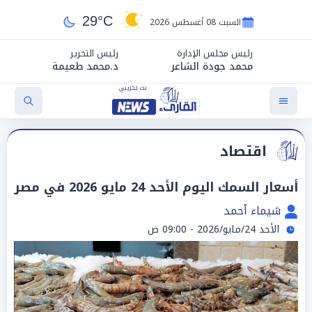
29°C
السبت 08 أغسطس 2026
رئيس مجلس الإدارة
رئيس التحرير
محمد جودة الشاعر
د.محمد طعيمة
اقتصاد
أسعار السمك اليوم الأحد 24 مايو 2026 في مصر
شيماء أحمد
الأحد 24/مايو/2026 - 09:00 ص