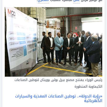
رئيس الوزراء يفتتح مصنع بيرل بولى يوريثان لتوطين الصناعات
الكيماوية المتطورة
«رؤية الدولة».. توطين الصناعات المغذية والسيارات
الكهربائية