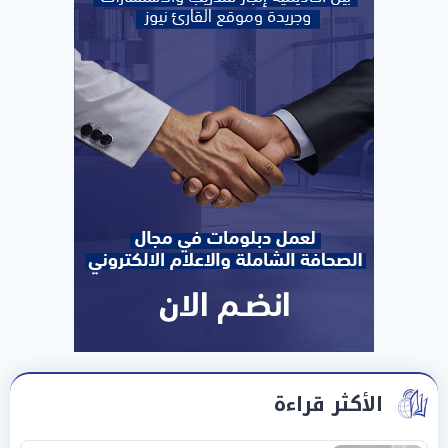
الأكثر قراءة