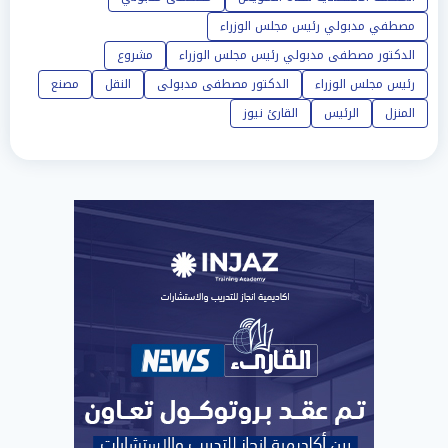
مصطفي مدبولي رئيس مجلس الوزراء
الدكتور مصطفى مدبولي رئيس مجلس الوزراء
مشروع
رئيس مجلس الوزراء
الدكتور مصطفى مدبولى
النقل
مصنع
المنزل
الرئيس
القارئ نيوز