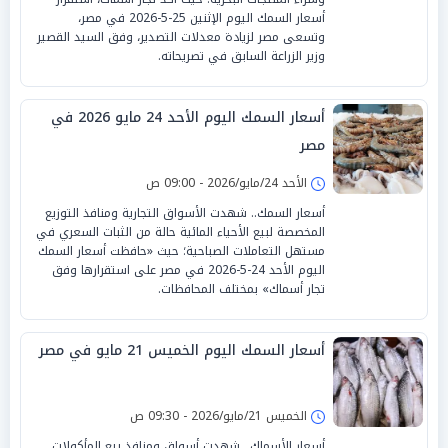
أسعار السمك اليوم الإثنين 25-5-2026 في مصر،
وتسعى مصر لزيادة معدلات التصدير، وفق السيد القصير
وزير الزراعة السابق في تصريحاته.
أسعار السمك اليوم الأحد 24 مايو 2026 في
مصر
الأحد 24/مايو/2026 - 09:00 ص
أسعار السمك.. شهدت الأسواق التجارية ومنافذ التوزيع
المخصصة لبيع الأحياء المائية حالة من الثبات السعري في
مستهل التعاملات الصباحية؛ حيث «حافظت أسعار السمك
اليوم الأحد 24-5-2026 في مصر على استقرارها وفق
تجار أسماك» بمختلف المحافظات.
أسعار السمك اليوم الخميس 21 مايو في مصر
الخميس 21/مايو/2026 - 09:30 ص
أسعار الأسماك.. شهدت أسواق ومنافذ بيع المأكولات