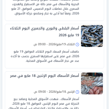
البحرية والأسماك في مصر حالة من الاستقرار والهدوء
السعري خلال تعاملات اليوم الخميس، الموافق 21 مايو
2026، وفقاً لما أدلى به تجار ومتابعو حركة الأسواق.
أسعار البلطي والبورى والجمبري اليوم الثلاثاء
19 مايو 2026
الثلاثاء 19/مايو/2026 - 09:00 ص
حافظت أسعار السمك اليوم الثلاثاء، الموافق 19 مايو
2026، في مصر على استقرارها السعري بحسب ما أكده
عدد من تجار الأسماك في الأسواق المحلية.
أسعار الأسماك اليوم الإثنين 18 مايو في مصر
الإثنين 18/مايو/2026 - 09:00 ص
أسعار الأسماك.. شهدت الأسواق المحلية ومنافذ بيع
التجزئة في مصر اليوم الإثنين، الموافق 18 مايو 2026،
حالة من «الاستقرار والثبات الملحوظ» في أسعار الأسماك