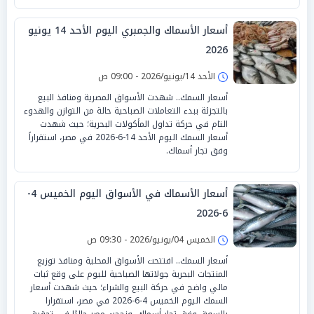
أسعار الأسماك والجمبري اليوم الأحد 14 يونيو
2026
الأحد 14/يونيو/2026 - 09:00 ص
أسعار السمك.. شهدت الأسواق المصرية ومنافذ البيع
بالتجزئة ببدء التعاملات الصباحية حالة من التوازن والهدوء
التام في حركة تداول المأكولات البحرية؛ حيث شهدت
أسعار السمك اليوم الأحد 14-6-2026 في مصر، استقراراً
وفق تجار أسماك.
أسعار الأسماك في الأسواق اليوم الخميس 4-
6-2026
الخميس 04/يونيو/2026 - 09:30 ص
أسعار السمك.. افتتحت الأسواق المحلية ومنافذ توزيع
المنتجات البحرية جولاتها الصباحية لليوم على وقع ثبات
مالي واضح في حركة البيع والشراء؛ حيث شهدت أسعار
السمك اليوم الخميس 4-6-2026 في مصر، استقرارا
بالسوق وفق تجار أسماك، ونجحت مصر حاليًا فى تحقيق