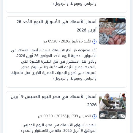
والبرلس، ومريوط، والبردويل».
أسعار الأسماك في الأسواق اليوم الأحد 26
أبريل 2026
الأحد 26/أبريل/2026 - 09:30 ص
أكد مجموعة من تجار الأسماك، استقرار أسعار السمك في
الأسواق المصرية اليوم الأحد الموافق 26 أبريل 2026،
ويأتي هذا الاستقرار في ظل الطفرة الكبيرة التي
يشهدها قطاع الثروة السمكية، والتي ترتكز محاور
تنميتها على تطوير البحيرات المصرية الكبرى مثل «المنزلة،
والبرلس، ومريوط، والبردويل».
أسعار الأسماك في مصر اليوم الخميس 9 أبريل
2026
الخميس 09/أبريل/2026 - 09:30 ص
شهدت أسواق الأسماك في مصر، اليوم الخميس
الموافق 9 أبريل 2026، حالة من الاستقرار والهدوء