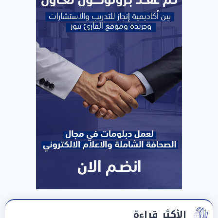
الأكثر قراءة