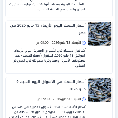
والمأكولات البحرية بمختلف أنواعها؛ حيث توازنت مستويات
العرض والطلب في الصاغة السمكية.
أسعار السمك اليوم الأربعاء 13 مايو 2026 في
مصر
الأربعاء 13/مايو/2026 - 09:00 ص
أكد تجار الأسماك في الأسواق المصرية اليوم الأربعاء،
الموافق 13 مايو 2026، استقرار «أسعار السمك» عند
مستوياتها الأخيرة، وسط وفرة ملحوظة في المعروض
المحلي.
أسعار السمك في الأسواق اليوم السبت 9
مايو 2026
السبت 09/مايو/2026 - 09:30 ص
أسعار الأسماك.. شهدت الأسواق المصرية في مستهل
تعاملات اليوم، السبت الموافق 9 مايو 2026، حالة من
«الاستقرار الملحوظ» في أسعار الأسماك بمختلف أنواعها،