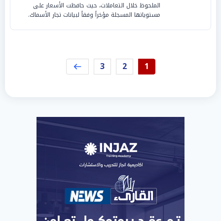
الملحوظ خلال التعاملات، حيث حافظت الأسعار على
مستوياتها المسجلة مؤخراً وفقاً لبيانات تجار الأسماك.
3
2
1