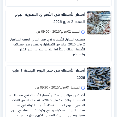
أسعار الأسماك في الأسواق المصرية اليوم
السبت 2 مايو 2026
السبت 02/مايو/2026 - 09:00 ص
شهدت أسواق الأسماك في مصر اليوم، السبت الموافق
2 مايو 2026، حالة من الاستقرار والهدوء في معدلات
الأسعار، وذلك وفقاً لما أفاد به عدد من كبار التجار
والموردين.
أسعار الأسماك في مصر اليوم الجمعة 1 مايو
2026
الجمعة 01/مايو/2026 - 09:30 ص
أكد تجار ومراقبون استقرار أسعار الأسماك في مصر، اليوم
الجمعة الموافق «1 مايو 2026»، هذه الحالة من الثبات
السعري لليوم الجمعة انعكاساً لنجاح الدولة في تطوير
محاور الثروة السمكية، والتي ركزت بشكل أساسي على
تنمية وتطوير البحيرات المصرية الكبرى مثل «المنزلة،