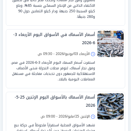
الاكتفاء الذاتي من الإنتاج السمكي بنسبة 85%، وبلغ
كيلو السبيط 250 جنيها، ودار كيلو الثعابين حول 90
و280 جنيهًا.
أسعار الأسماك في الأسواق اليوم الأربعاء 3-
6-2026
الأربعاء 03/يونيو/2026 - 09:30 ص
استقرت أسعار السمك اليوم الأربعاء 3-6-2026 في مصر،
وفق تجار أسماك، لتوفر محلات التجزئة شتى الأصناف
الاستهلاكية للجمهور دون تذبذبات مفاجئة في مستهل
المعاملات اليومية بالبلاد.
أسعار الأسماك بالأسواق اليوم الإثنين 25-5-
2026
الإثنين 25/مايو/2026 - 09:00 ص
تشهد الأسواق المحلية استقراراً ملحوظاً في حركة بيع
وشراء المنتجات البحرية؛ حيث أكد تجار أسماك، استقرار