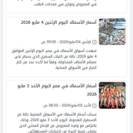
في المعروض وتوازن في معدلات الطلب.
أسعار الأسماك اليوم الإثنين 4 مايو 2026
الإثنين 04/مايو/2026 - 09:00 ص
شهدت أسواق الأسماك في مصر، اليوم الإثنين الموافق
4 مايو 2026، حالة من الثبات السعري الذي سيطر على
معظم الأصناف المتداولة، وفقاً لما أكده عدد من كبار
التجار في الأسواق المحلية.
أسعار الأسماك في مصر اليوم الأحد 3 مايو
2026
الأحد 03/مايو/2026 - 08:30 ص
سجلت أسعار الأسماك في الأسواق المصرية حالة من
الاستقرار الملحوظ، اليوم الأحد 3 مايو 2026، وذلك
بالتزامن مع وفرة المعروض من الإنتاج المحلي الذي
يغطي نسبة كبيرة من احتياجات المستهلكين.