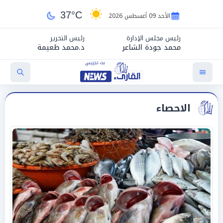
37°C
الأحد 09 أغسطس 2026
رئيس مجلس الإدارة
رئيس التحرير
محمد جودة الشاعر
د.محمد طعيمة
الاحصاء