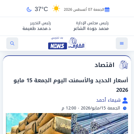
37°C
الجمعة 07 أغسطس 2026
رئيس مجلس الإدارة
رئيس التحرير
محمد جودة الشاعر
د.محمد طعيمة
اقتصاد
أسعار الحديد والأسمنت اليوم الجمعة 15 مايو
2026
شيماء أحمد
الجمعة 15/مايو/2026 - 12:00 م