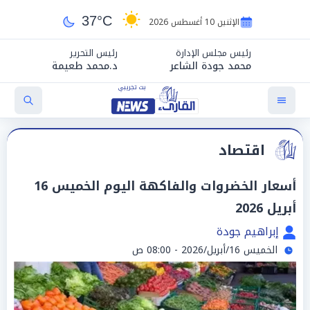
37°C
الإثنين 10 أغسطس 2026
رئيس مجلس الإدارة
رئيس التحرير
محمد جودة الشاعر
د.محمد طعيمة
اقتصاد
أسعار الخضروات والفاكهة اليوم الخميس 16
أبريل 2026
إبراهيم جودة
الخميس 16/أبريل/2026 - 08:00 ص